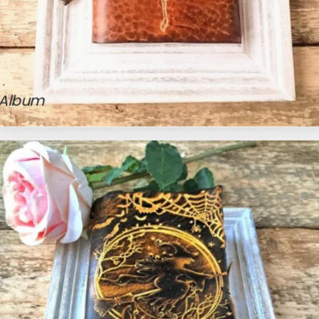
Album