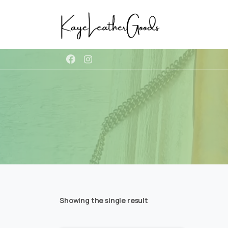
Showing the single result