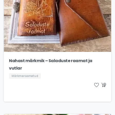
Nahast märkmik – Saladuste raamat ja
vutlar
Märkmeraamatud